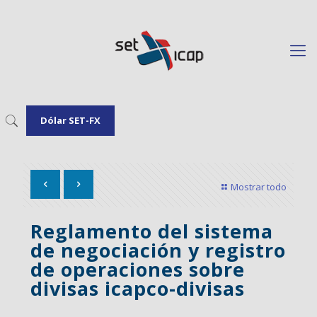
Dólar SET-FX
Mostrar todo
Reglamento del sistema
de negociación y registro
de operaciones sobre
divisas icapco-divisas