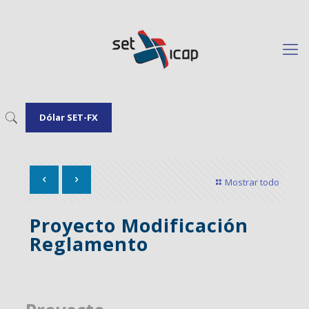
Dólar SET-FX
Mostrar todo
Proyecto Modificación
Reglamento