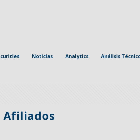
curities
Noticias
Analytics
Análisis Técnic
 Afiliados