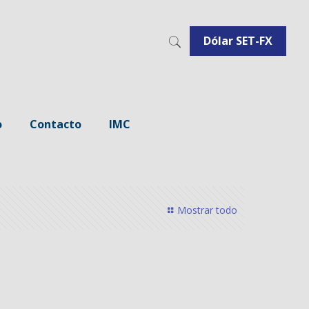
Dólar SET-FX
o
Contacto
IMC
Mostrar todo