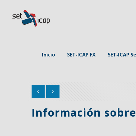
Inicio
SET-ICAP FX
SET-ICAP Se
Información sobre