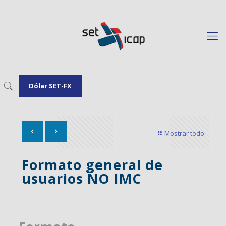
Dólar SET-FX
Mostrar todo
Formato general de
usuarios NO IMC