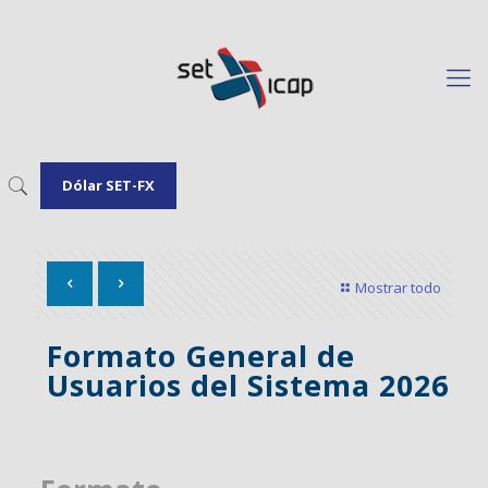
Dólar SET-FX
Mostrar todo
Formato General de
Usuarios del Sistema 2026