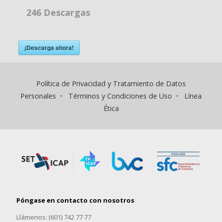
246
Descargas
¡Descarga ahora!
Política de Privacidad y Tratamiento de Datos
Personales
•
Términos y Condiciones de Uso
•
Línea
Ética
Póngase en contacto con nosotros
Llámenos: (601) 742 77 77