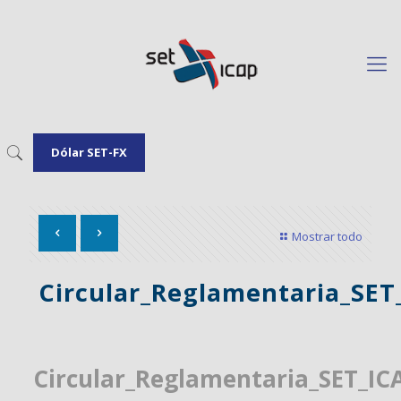
Dólar SET-FX
Mostrar todo
Circular_Reglamentaria_SET
Circular_Reglamentaria_SET_IC