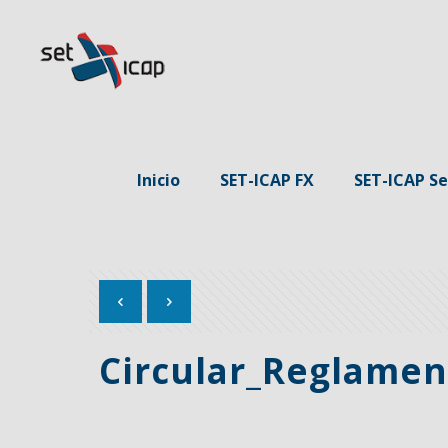
Inicio
SET-ICAP FX
SET-ICAP Se
Circular_Reglamen