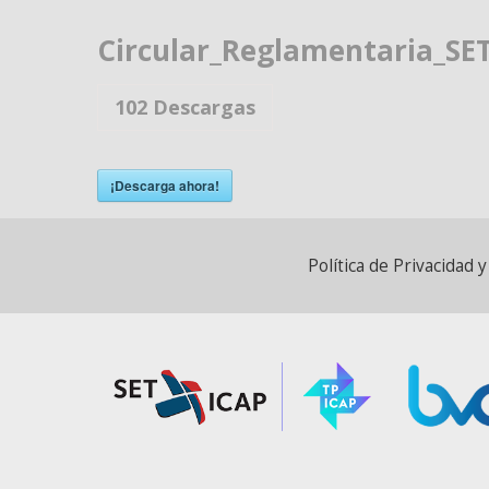
Circular_Reglamentaria_SET
102
Descargas
¡Descarga ahora!
Política de Privacidad