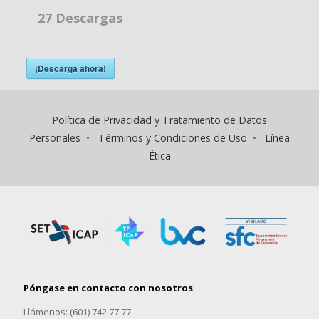
27
Descargas
¡Descarga ahora!
Política de Privacidad y Tratamiento de Datos
Personales
•
Términos y Condiciones de Uso
•
Línea
Ética
Póngase en contacto con nosotros
Llámenos: (601) 742 77 77