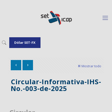
Dólar SET-FX
Mostrar todo
Circular-Informativa-IHS-
No.-003-de-2025