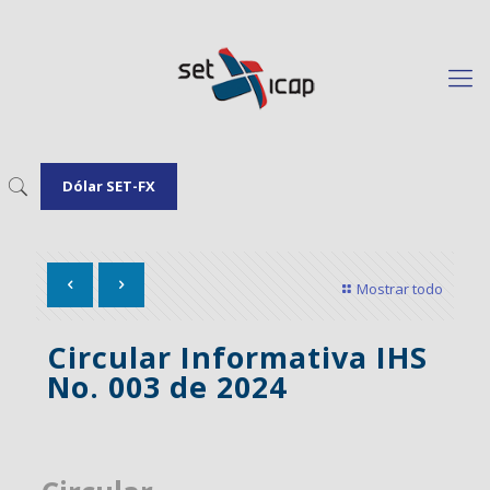
Dólar SET-FX
Mostrar todo
Circular Informativa IHS
No. 003 de 2024