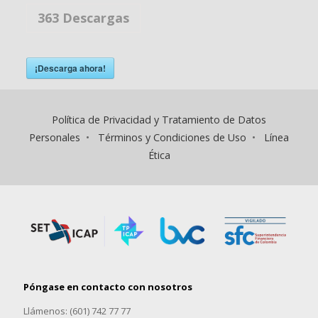
363
Descargas
¡Descarga ahora!
Política de Privacidad y Tratamiento de Datos
Personales
•
Términos y Condiciones de Uso
•
Línea
Ética
Póngase en contacto con nosotros
Llámenos: (601) 742 77 77