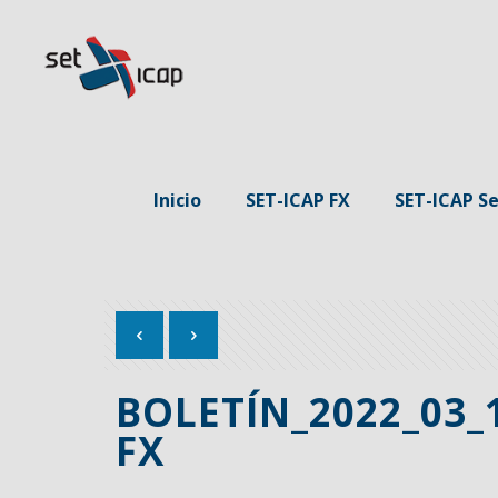
Inicio
SET-ICAP FX
SET-ICAP Se
BOLETÍN_2022_03_
FX