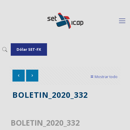
Dólar SET-FX
Mostrar todo
BOLETIN_2020_332
BOLETIN_2020_332