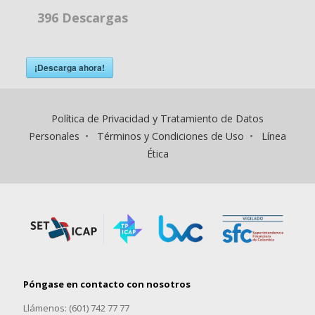
396
Descargas
¡Descarga ahora!
Política de Privacidad y Tratamiento de Datos
Personales
•
Términos y Condiciones de Uso
•
Línea
Ética
Póngase en contacto con nosotros
Llámenos: (601) 742 77 77