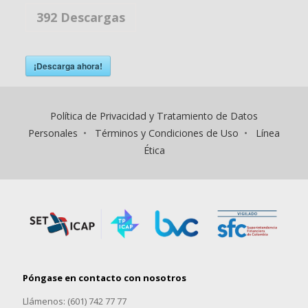
392
Descargas
¡Descarga ahora!
Política de Privacidad y Tratamiento de Datos
Personales
•
Términos y Condiciones de Uso
•
Línea
Ética
Póngase en contacto con nosotros
Llámenos: (601) 742 77 77