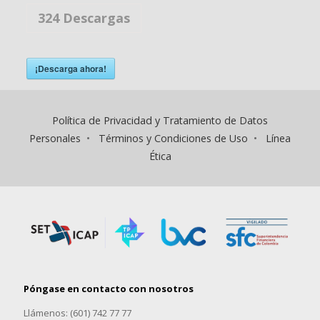
324
Descargas
¡Descarga ahora!
Política de Privacidad y Tratamiento de Datos
Personales
•
Términos y Condiciones de Uso
•
Línea
Ética
Póngase en contacto con nosotros
Llámenos: (601) 742 77 77