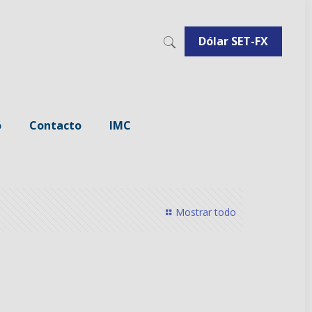
Dólar SET-FX
o
Contacto
IMC
Mostrar todo