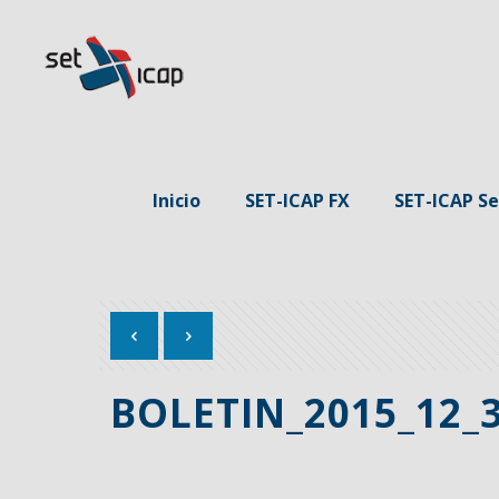
Inicio
SET-ICAP FX
SET-ICAP Se
BOLETIN_2015_12_3