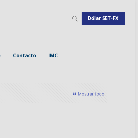
Dólar SET-FX
o
Contacto
IMC
Mostrar todo