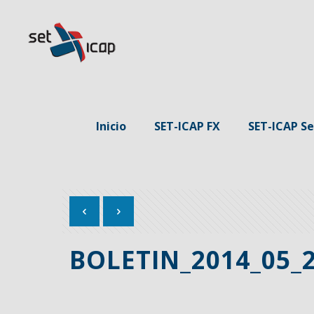
Inicio
SET-ICAP FX
SET-ICAP Se
BOLETIN_2014_05_2