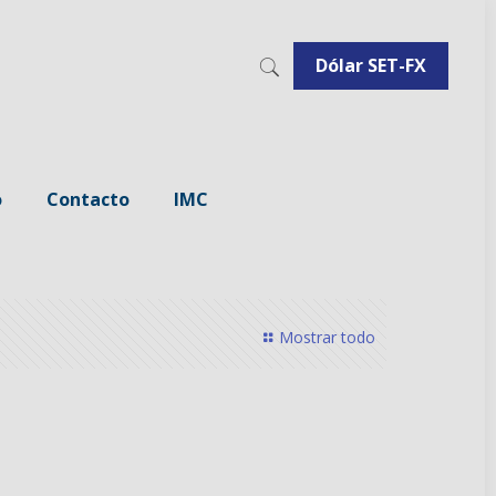
Dólar SET-FX
o
Contacto
IMC
Mostrar todo