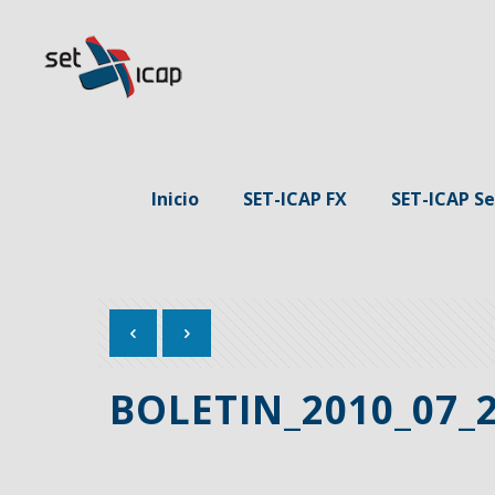
Inicio
SET-ICAP FX
SET-ICAP Se
BOLETIN_2010_07_2