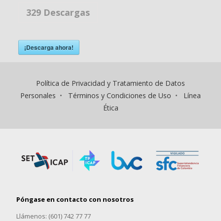
329
Descargas
¡Descarga ahora!
Política de Privacidad y Tratamiento de Datos
Personales
•
Términos y Condiciones de Uso
•
Línea
Ética
Póngase en contacto con nosotros
Llámenos: (601) 742 77 77