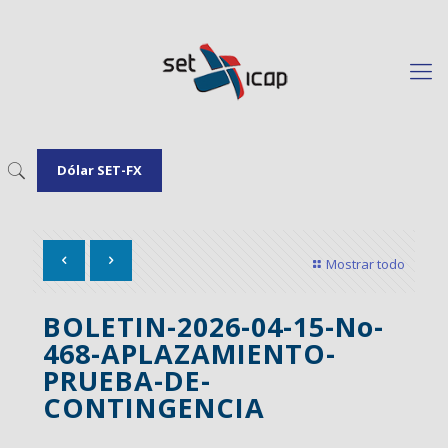
Dólar SET-FX
Mostrar todo
BOLETIN-2026-04-15-No-
468-APLAZAMIENTO-
PRUEBA-DE-
CONTINGENCIA