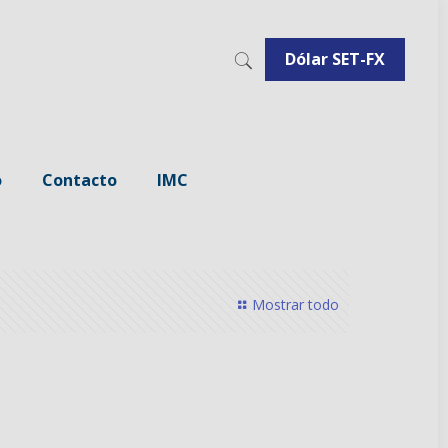
Dólar SET-FX
o
Contacto
IMC
Mostrar todo