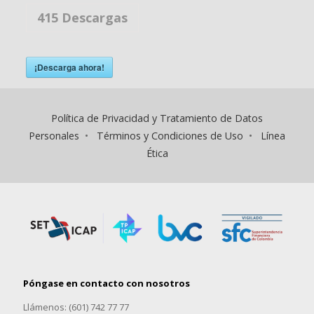
415
Descargas
¡Descarga ahora!
Política de Privacidad y Tratamiento de Datos
Personales
•
Términos y Condiciones de Uso
•
Línea
Ética
Póngase en contacto con nosotros
Llámenos: (601) 742 77 77