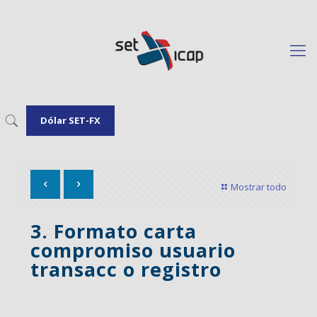
Dólar SET-FX
Mostrar todo
3. Formato carta
compromiso usuario
transacc o registro