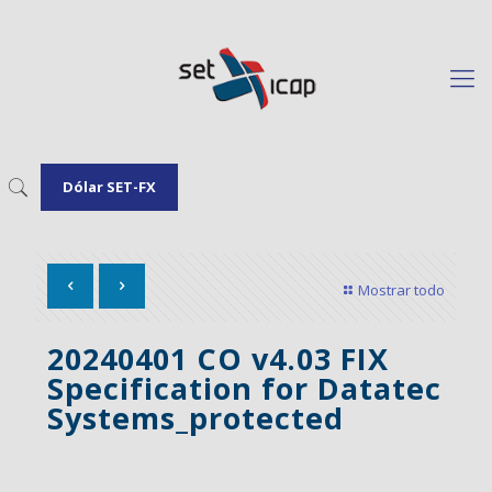
Dólar SET-FX
Mostrar todo
20240401 CO v4.03 FIX
Specification for Datatec
Systems_protected